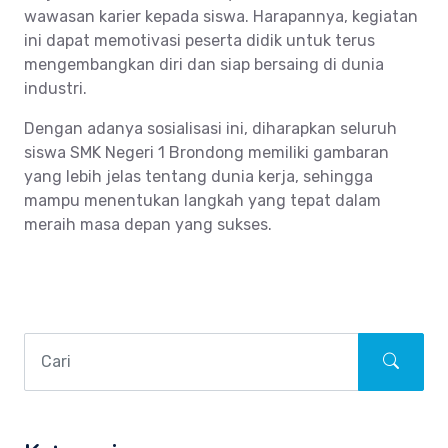
wawasan karier kepada siswa. Harapannya, kegiatan
ini dapat memotivasi peserta didik untuk terus
mengembangkan diri dan siap bersaing di dunia
industri.
Dengan adanya sosialisasi ini, diharapkan seluruh
siswa SMK Negeri 1 Brondong memiliki gambaran
yang lebih jelas tentang dunia kerja, sehingga
mampu menentukan langkah yang tepat dalam
meraih masa depan yang sukses.