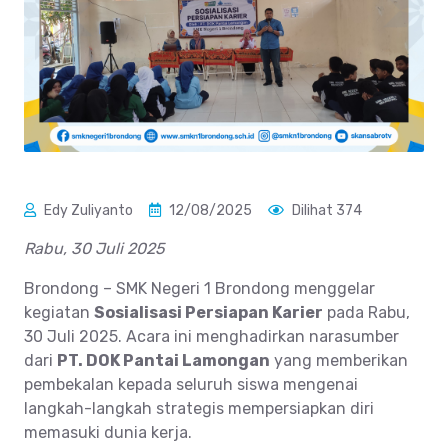
Edy Zuliyanto
12/08/2025
Dilihat 374
Rabu, 30 Juli 2025
Brondong – SMK Negeri 1 Brondong menggelar
kegiatan
Sosialisasi Persiapan Karier
pada Rabu,
30 Juli 2025. Acara ini menghadirkan narasumber
dari
PT. DOK Pantai Lamongan
yang memberikan
pembekalan kepada seluruh siswa mengenai
langkah-langkah strategis mempersiapkan diri
memasuki dunia kerja.