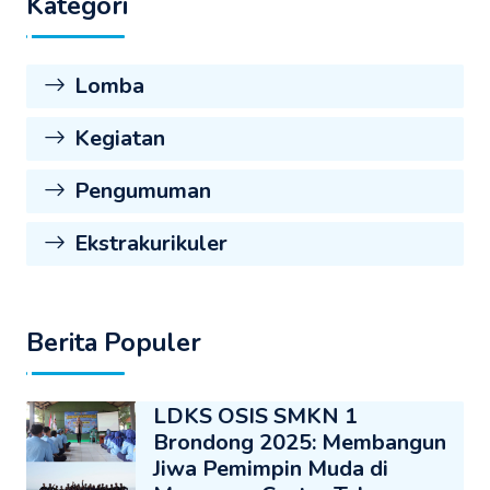
Kategori
Lomba
Kegiatan
Pengumuman
Ekstrakurikuler
Berita Populer
LDKS OSIS SMKN 1
Brondong 2025: Membangun
Jiwa Pemimpin Muda di