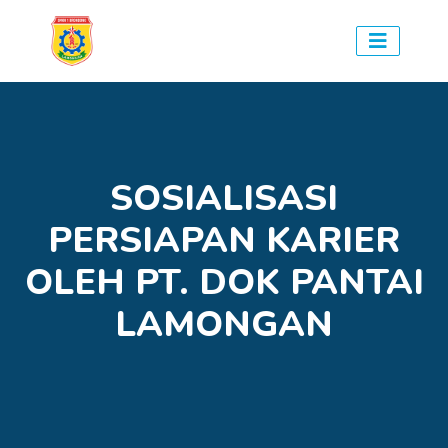
SOSIALISASI
PERSIAPAN KARIER
OLEH PT. DOK PANTAI
LAMONGAN