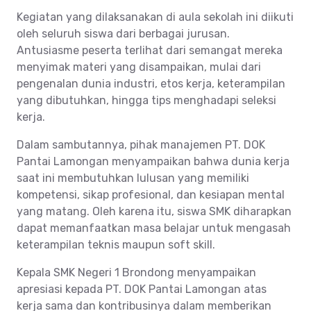
Kegiatan yang dilaksanakan di aula sekolah ini diikuti
oleh seluruh siswa dari berbagai jurusan.
Antusiasme peserta terlihat dari semangat mereka
menyimak materi yang disampaikan, mulai dari
pengenalan dunia industri, etos kerja, keterampilan
yang dibutuhkan, hingga tips menghadapi seleksi
kerja.
Dalam sambutannya, pihak manajemen PT. DOK
Pantai Lamongan menyampaikan bahwa dunia kerja
saat ini membutuhkan lulusan yang memiliki
kompetensi, sikap profesional, dan kesiapan mental
yang matang. Oleh karena itu, siswa SMK diharapkan
dapat memanfaatkan masa belajar untuk mengasah
keterampilan teknis maupun soft skill.
Kepala SMK Negeri 1 Brondong menyampaikan
apresiasi kepada PT. DOK Pantai Lamongan atas
kerja sama dan kontribusinya dalam memberikan