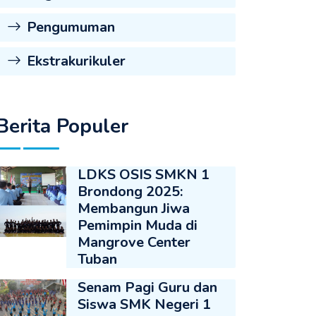
Pengumuman
Ekstrakurikuler
Berita Populer
LDKS OSIS SMKN 1
Brondong 2025:
Membangun Jiwa
Pemimpin Muda di
Mangrove Center
Tuban
Senam Pagi Guru dan
Siswa SMK Negeri 1