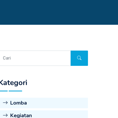
Kategori
Lomba
Kegiatan