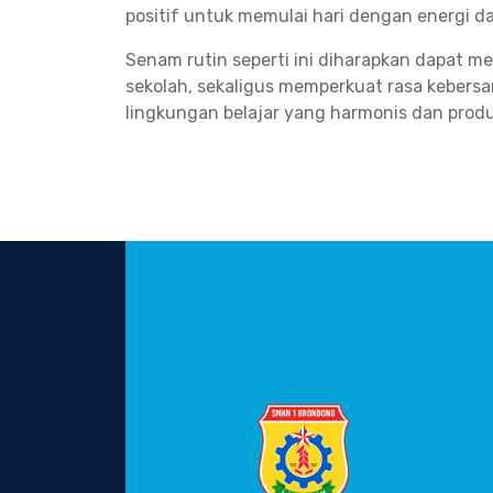
positif untuk memulai hari dengan energi da
Senam rutin seperti ini diharapkan dapat 
sekolah, sekaligus memperkuat rasa kebers
lingkungan belajar yang harmonis dan produ