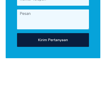
Kirim Pertanyaan