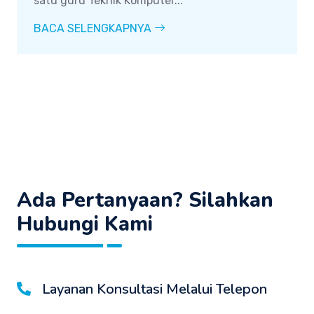
satu guru Teknik Komputer...
BACA SELENGKAPNYA
Ada Pertanyaan? Silahkan
Hubungi Kami
Layanan Konsultasi Melalui Telepon