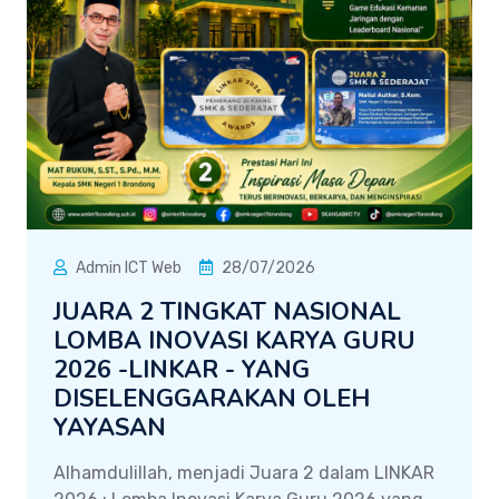
Admin ICT Web
28/07/2026
JUARA 2 TINGKAT NASIONAL
LOMBA INOVASI KARYA GURU
2026 -LINKAR - YANG
DISELENGGARAKAN OLEH
YAYASAN
Alhamdulillah, menjadi Juara 2 dalam LINKAR