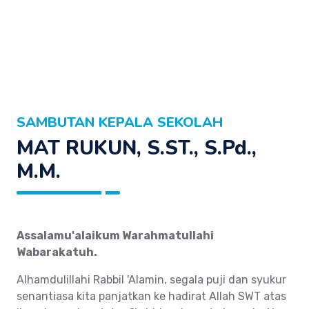
SAMBUTAN KEPALA SEKOLAH
MAT RUKUN, S.ST., S.Pd.,
M.M.
Assalamu'alaikum Warahmatullahi
Wabarakatuh.
Alhamdulillahi Rabbil 'Alamin, segala puji dan syukur
senantiasa kita panjatkan ke hadirat Allah SWT atas