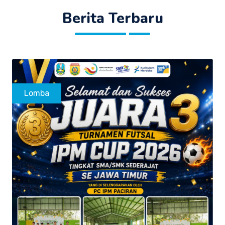
Berita Terbaru
Lomba