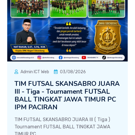
Admin ICT Web
03/08/2026
TIM FUTSAL SKANSABRO JUARA
III - Tiga - Tournament FUTSAL
BALL TINGKAT JAWA TIMUR PC
IPM PACIRAN
TIM FUTSAL SKANSABRO JUARA III ( Tiga )
Tournament FUTSAL BALL TINGKAT JAWA
TIMUR PC...