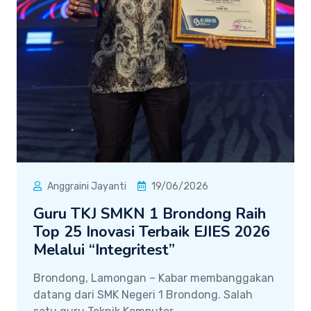
Anggraini Jayanti
19/06/2026
Guru TKJ SMKN 1 Brondong Raih
Top 25 Inovasi Terbaik EJIES 2026
Melalui “Integritest”
Brondong, Lamongan – Kabar membanggakan
datang dari SMK Negeri 1 Brondong. Salah