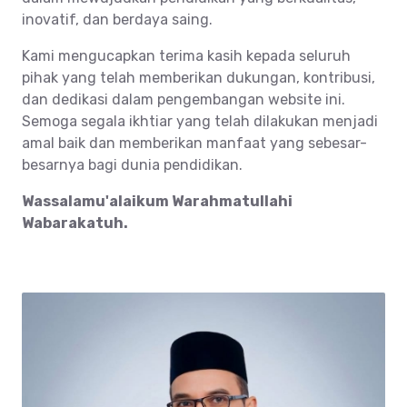
inovatif, dan berdaya saing.
Kami mengucapkan terima kasih kepada seluruh
pihak yang telah memberikan dukungan, kontribusi,
dan dedikasi dalam pengembangan website ini.
Semoga segala ikhtiar yang telah dilakukan menjadi
amal baik dan memberikan manfaat yang sebesar-
besarnya bagi dunia pendidikan.
Wassalamu'alaikum Warahmatullahi
Wabarakatuh.