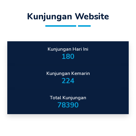
Kunjungan Website
Kunjungan Hari Ini
204
Kunjungan Kemarin
255
Total Kunjungan
89079