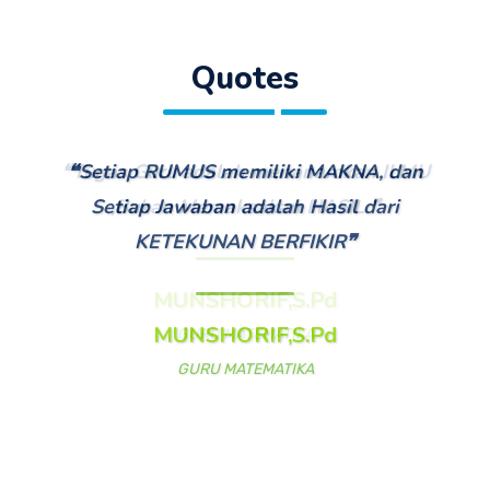
Quotes
❝Setiap RUMUS memiliki MAKNA, dan
Setiap Jawaban adalah Hasil dari
KETEKUNAN BERFIKIR❞
MUNSHORIF,S.Pd
GURU MATEMATIKA