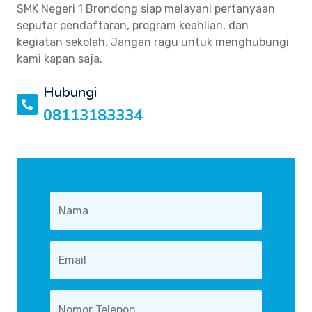
SMK Negeri 1 Brondong siap melayani pertanyaan
seputar pendaftaran, program keahlian, dan
kegiatan sekolah. Jangan ragu untuk menghubungi
kami kapan saja.
Hubungi
08113183334