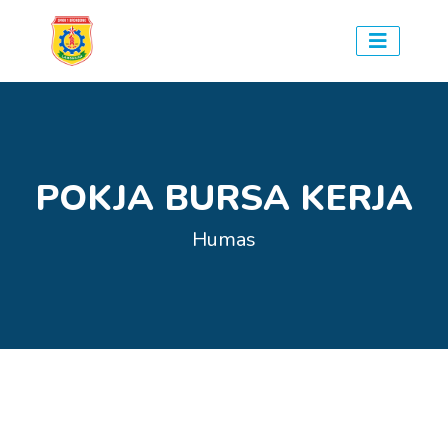
POKJA BURSA KERJA
Humas