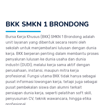
BKK SMKN 1 BRONDONG
Bursa Kerja Khusus (BKK) SMKN 1 Brondong adalah
unit layanan yang dibentuk secara resmi oleh
sekolah untuk menjembatani lulusan dengan dunia
kerja. BKK berperan penting dalam membantu proses
penyaluran lulusan ke dunia usaha dan dunia
industri (DUDI), melalui kerja sama aktif dengan
perusahaan, instansi, maupun mitra kerja
profesional. Fungsi utama BKK tidak hanya sebagai
pusat informasi lowongan kerja, tetapi juga sebagai
pusat pembekalan siswa dan alumni terkait
persiapan dunia kerja, seperti pelatihan soft skill,
penyusunan CV, teknik wawancara, hingga etika
profesional.