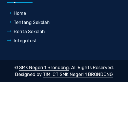
Home
Tentang Sekolah
Berita Sekolah
Integritest
©
SMK Negeri 1 Brondong
. All Rights Reserved.
Designed by
TIM ICT SMK Negeri 1 BRONDONG