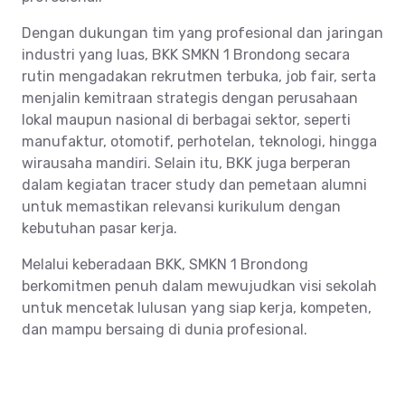
Dengan dukungan tim yang profesional dan jaringan
industri yang luas, BKK SMKN 1 Brondong secara
rutin mengadakan rekrutmen terbuka, job fair, serta
menjalin kemitraan strategis dengan perusahaan
lokal maupun nasional di berbagai sektor, seperti
manufaktur, otomotif, perhotelan, teknologi, hingga
wirausaha mandiri. Selain itu, BKK juga berperan
dalam kegiatan tracer study dan pemetaan alumni
untuk memastikan relevansi kurikulum dengan
kebutuhan pasar kerja.
Melalui keberadaan BKK, SMKN 1 Brondong
berkomitmen penuh dalam mewujudkan visi sekolah
untuk mencetak lulusan yang siap kerja, kompeten,
dan mampu bersaing di dunia profesional.