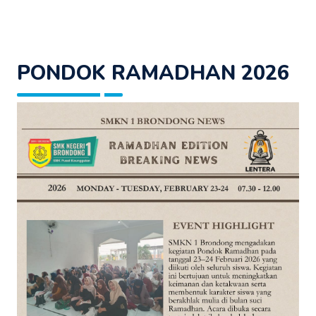
PONDOK RAMADHAN 2026