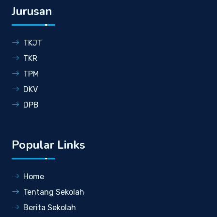
Jurusan
TKJT
TKR
TPM
DKV
DPB
Popular Links
Home
Tentang Sekolah
Berita Sekolah