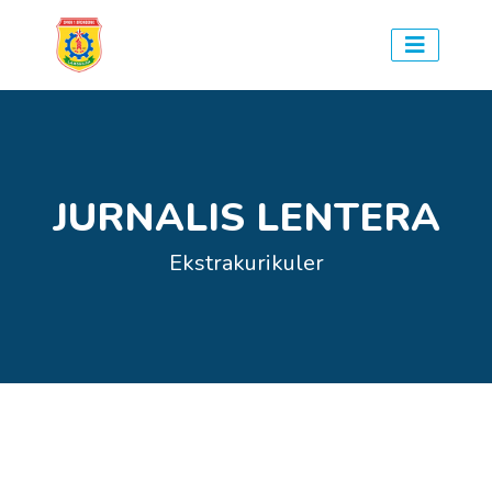
JURNALIS LENTERA
Ekstrakurikuler