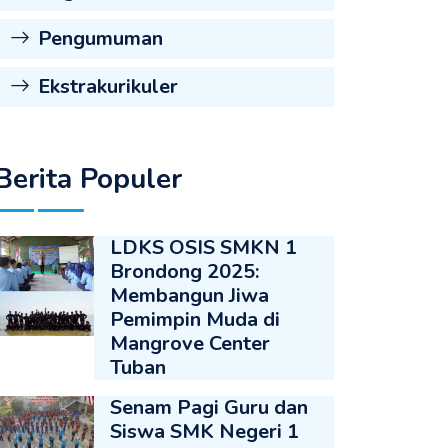
Pengumuman
Ekstrakurikuler
Berita Populer
LDKS OSIS SMKN 1
Brondong 2025:
Membangun Jiwa
Pemimpin Muda di
Mangrove Center
Tuban
Senam Pagi Guru dan
Siswa SMK Negeri 1