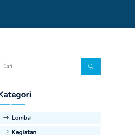
Kategori
Lomba
Kegiatan