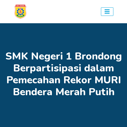
SMK Negeri 1 Brondong
Berpartisipasi dalam
Pemecahan Rekor MURI
Bendera Merah Putih