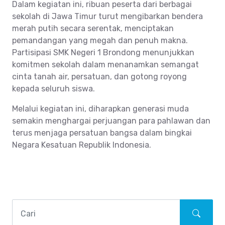
Dalam kegiatan ini, ribuan peserta dari berbagai
sekolah di Jawa Timur turut mengibarkan bendera
merah putih secara serentak, menciptakan
pemandangan yang megah dan penuh makna.
Partisipasi SMK Negeri 1 Brondong menunjukkan
komitmen sekolah dalam menanamkan semangat
cinta tanah air, persatuan, dan gotong royong
kepada seluruh siswa.
Melalui kegiatan ini, diharapkan generasi muda
semakin menghargai perjuangan para pahlawan dan
terus menjaga persatuan bangsa dalam bingkai
Negara Kesatuan Republik Indonesia.