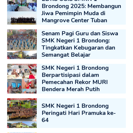
Brondong 2025: Membangun
Jiwa Pemimpin Muda di
Mangrove Center Tuban
Senam Pagi Guru dan Siswa
SMK Negeri 1 Brondong:
Tingkatkan Kebugaran dan
Semangat Belajar
SMK Negeri 1 Brondong
Berpartisipasi dalam
Pemecahan Rekor MURI
Bendera Merah Putih
SMK Negeri 1 Brondong
Peringati Hari Pramuka ke-
64