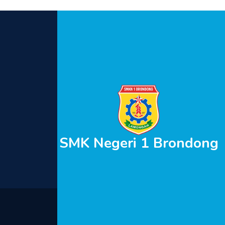
SMK Negeri 1 Brondong