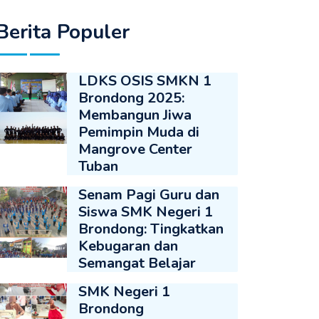
Berita Populer
LDKS OSIS SMKN 1
Brondong 2025:
Membangun Jiwa
Pemimpin Muda di
Mangrove Center
Tuban
Senam Pagi Guru dan
Siswa SMK Negeri 1
Brondong: Tingkatkan
Kebugaran dan
Semangat Belajar
SMK Negeri 1
Brondong