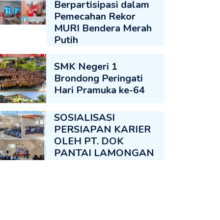
Berpartisipasi dalam
Pemecahan Rekor
MURI Bendera Merah
Putih
SMK Negeri 1
Brondong Peringati
Hari Pramuka ke-64
SOSIALISASI
PERSIAPAN KARIER
OLEH PT. DOK
PANTAI LAMONGAN