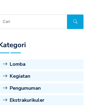
Kategori
Lomba
Kegiatan
Pengumuman
Ekstrakurikuler