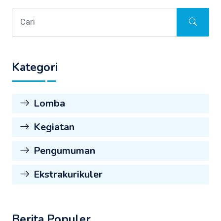
Kategori
Lomba
Kegiatan
Pengumuman
Ekstrakurikuler
Berita Populer