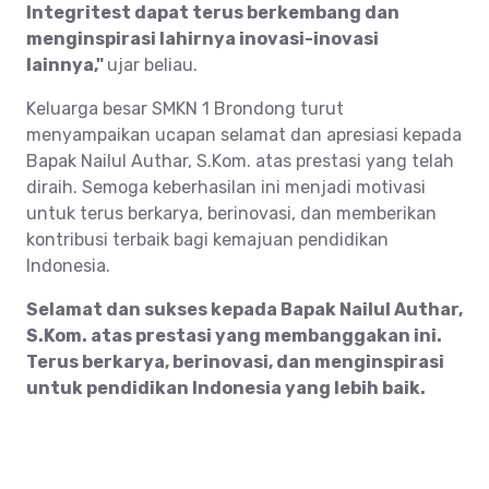
Integritest dapat terus berkembang dan
menginspirasi lahirnya inovasi-inovasi
lainnya,"
ujar beliau.
Keluarga besar SMKN 1 Brondong turut
menyampaikan ucapan selamat dan apresiasi kepada
Bapak Nailul Authar, S.Kom. atas prestasi yang telah
diraih. Semoga keberhasilan ini menjadi motivasi
untuk terus berkarya, berinovasi, dan memberikan
kontribusi terbaik bagi kemajuan pendidikan
Indonesia.
Selamat dan sukses kepada Bapak Nailul Authar,
S.Kom. atas prestasi yang membanggakan ini.
Terus berkarya, berinovasi, dan menginspirasi
untuk pendidikan Indonesia yang lebih baik.