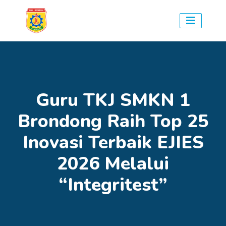
Guru TKJ SMKN 1
Brondong Raih Top 25
Inovasi Terbaik EJIES
2026 Melalui
“Integritest”