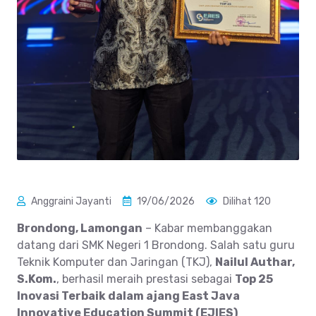
Anggraini Jayanti
19/06/2026
Dilihat 120
Brondong, Lamongan
– Kabar membanggakan
datang dari SMK Negeri 1 Brondong. Salah satu guru
Teknik Komputer dan Jaringan (TKJ),
Nailul Authar,
S.Kom.
, berhasil meraih prestasi sebagai
Top 25
Inovasi Terbaik dalam ajang East Java
Innovative Education Summit (EJIES)