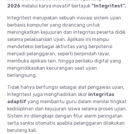
2026
melalui karya inovatif bertajuk
“Integritest”.
Integritest merupakan sebuah inovasi sistem ujian
berbasis komputer yang dirancang untuk
meningkatkan kejujuran dan integritas peserta didik
selama pelaksanaan ujian. Aplikasi ini mampu
mendeteksi berbagai aktivitas yang berpotensi
menjadi pelanggaran, seperti berpindah layar,
membuka aplikasi lain, hingga perilaku digital yang
mengindikasikan kecurangan saat ujian
berlangsung.
Tidak hanya berfungsi sebagai alat pengawas ujian,
Integritest juga menghadirkan skor
integritas
adaptif
yang membantu guru dalam menilai tingkat
kedisiplinan dan kejujuran siswa selama proses ujian.
Sistem ini dilengkapi dengan fitur alarm peringatan
serta sanksi otomatis apabila pelanggaran dilakukan
berulang kali.