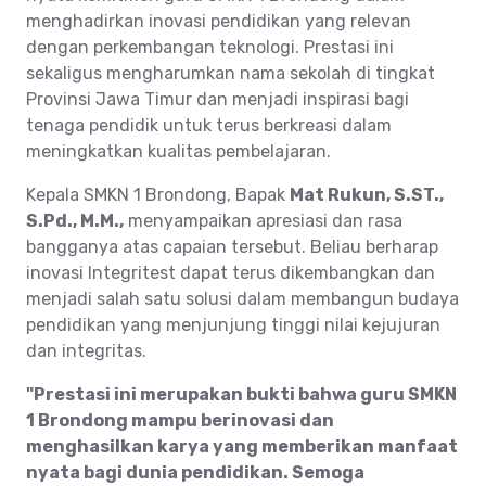
menghadirkan inovasi pendidikan yang relevan
dengan perkembangan teknologi. Prestasi ini
sekaligus mengharumkan nama sekolah di tingkat
Provinsi Jawa Timur dan menjadi inspirasi bagi
tenaga pendidik untuk terus berkreasi dalam
meningkatkan kualitas pembelajaran.
Kepala SMKN 1 Brondong, Bapak
Mat Rukun, S.ST.,
S.Pd., M.M.,
menyampaikan apresiasi dan rasa
bangganya atas capaian tersebut. Beliau berharap
inovasi Integritest dapat terus dikembangkan dan
menjadi salah satu solusi dalam membangun budaya
pendidikan yang menjunjung tinggi nilai kejujuran
dan integritas.
"Prestasi ini merupakan bukti bahwa guru SMKN
1 Brondong mampu berinovasi dan
menghasilkan karya yang memberikan manfaat
nyata bagi dunia pendidikan. Semoga